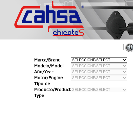
Marca/Brand
Modelo/Model
Año/Year
Motor/Engine
Tipo de
Producto/Product
Type